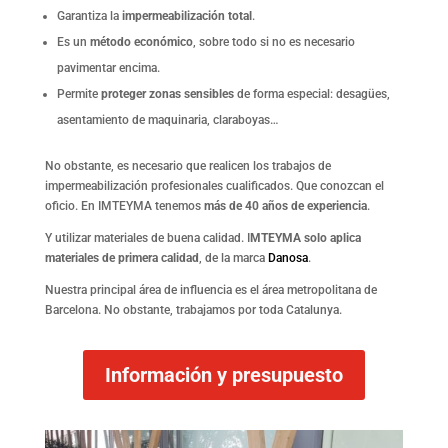
Garantiza la
impermeabilización total
.
Es un
método económico
, sobre todo si no es necesario
pavimentar encima.
Permite
proteger zonas sensibles
de forma especial: desagües,
asentamiento de maquinaria, claraboyas…
No obstante, es necesario que realicen los trabajos de
impermeabilización profesionales cualificados. Que conozcan el
oficio. En IMTEYMA tenemos
más de 40 años de experiencia
.
Y utilizar materiales de buena calidad. I
MTEYMA solo aplica
materiales de primera calidad
, de la marca
Danosa
.
Nuestra principal área de influencia es el área metropolitana de
Barcelona. No obstante, trabajamos por toda Catalunya.
Información y presupuesto