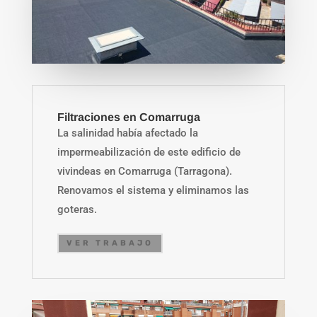
Filtraciones en Comarruga
La salinidad había afectado la
impermeabilización de este edificio de
vivindeas en Comarruga (Tarragona).
Renovamos el sistema y eliminamos las
goteras.
VER TRABAJO