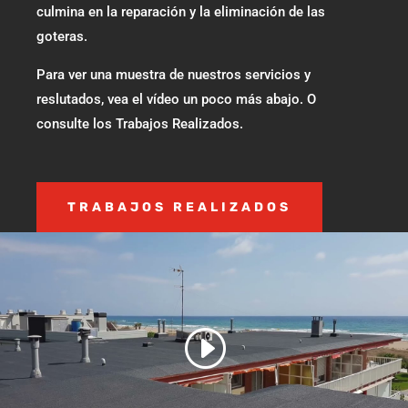
culmina en la reparación y la eliminación de las
goteras.
Para ver una muestra de nuestros servicios y
reslutados, vea el vídeo un poco más abajo. O
consulte los Trabajos Realizados.
TRABAJOS REALIZADOS