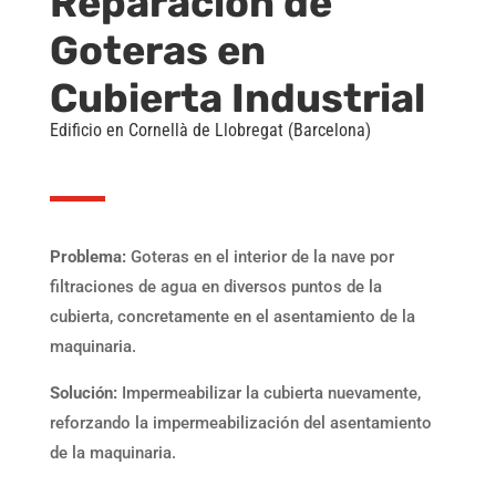
Reparación de
Goteras en
Cubierta Industrial
Edificio en Cornellà de Llobregat (Barcelona)
Problema:
Goteras en el interior de la nave por
f
iltraciones de agua en diversos puntos de la
cubierta, concretamente en el asentamiento de la
maquinaria.
Solución:
Impermeabilizar la cubierta nuevamente,
reforzando la impermeabilización del asentamiento
de la maquinaria.