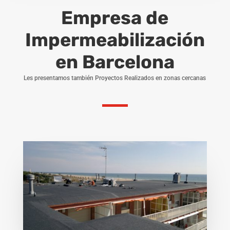
Empresa de
Impermeabilización
en Barcelona
Les presentamos también Proyectos Realizados en zonas cercanas