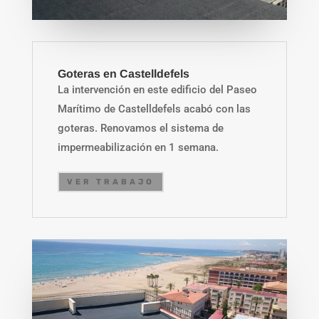
Goteras en Castelldefels
La intervención en este edificio del Paseo
Marítimo de Castelldefels acabó con las
goteras. Renovamos el sistema de
impermeabilización en 1 semana.
VER TRABAJO