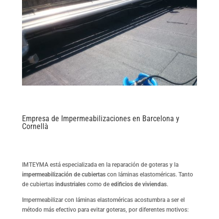
Empresa de Impermeabilizaciones en Barcelona y
Cornellà
IMTEYMA está especializada en la reparación de goteras y la
impermeabilización de cubiertas
con láminas elastoméricas. Tanto
de cubiertas
industriales
como de
edificios de viviendas
.
Impermeabilizar con láminas elastoméricas acostumbra a ser el
método más efectivo para evitar goteras, por diferentes motivos: