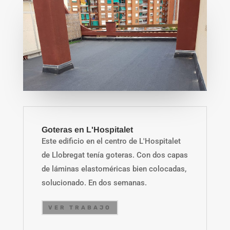
Goteras en L'Hospitalet
Este edificio en el centro de L'Hospitalet
de Llobregat tenía goteras. Con dos capas
de láminas elastoméricas bien colocadas,
solucionado. En dos semanas.
VER TRABAJO