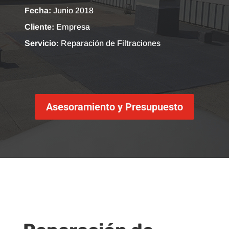
Fecha:
Junio 2018
Cliente:
Empresa
Servicio:
Reparación de Filtraciones
Asesoramiento y Presupuesto