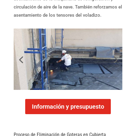
circulación de aire de la nave. También reforzamos el
asentamiento de los tensores del voladizo.
Información y presupuesto
Proceso de Eliminación de Goteras en Cubierta