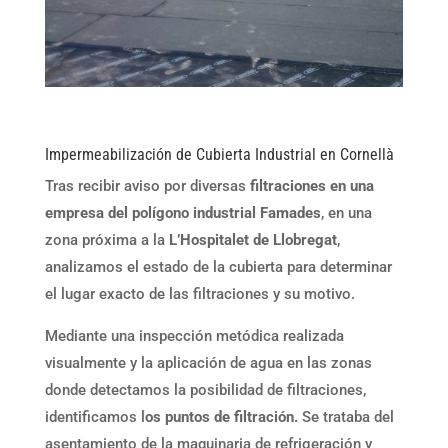
Impermeabilización de Cubierta Industrial en Cornellà
Tras recibir aviso por diversas
filtraciones en una
empresa del polígono industrial Famades
, en una
zona próxima a la
L’Hospitalet de Llobregat
,
analizamos el estado de la cubierta para determinar
el lugar exacto de las filtraciones y su motivo.
Mediante una inspección metódica realizada
visualmente y la aplicación de agua en las zonas
donde detectamos la posibilidad de filtraciones,
identificamos l
os puntos de filtración.
Se trataba del
asentamiento de la maquinaria de refrigeración y