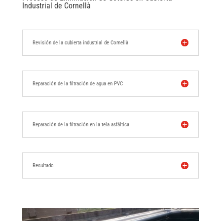
Industrial de Cornellà
Revisión de la cubierta industrial de Cornellà
Reparación de la filtración de agua en PVC
Reparación de la filtración en la tela asfáltica
Resultado