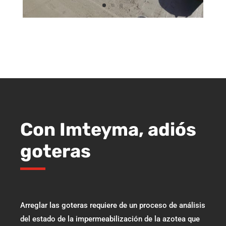
Con Imteyma, adiós
goteras
Arreglar las goteras requiere de un proceso de análisis
del estado de la impermeabilización de la azotea que