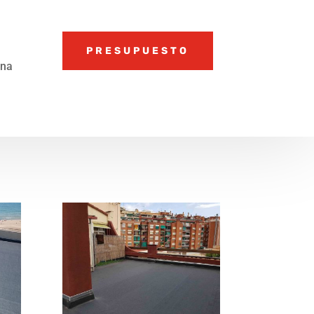
PRESUPUESTO
una