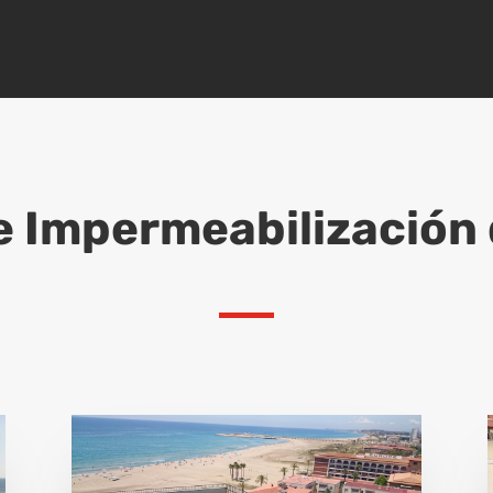
e Impermeabilización 