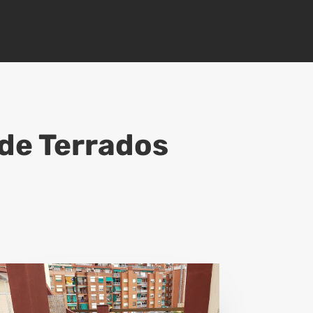
de Terrados