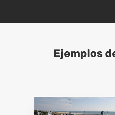
Ejemplos d