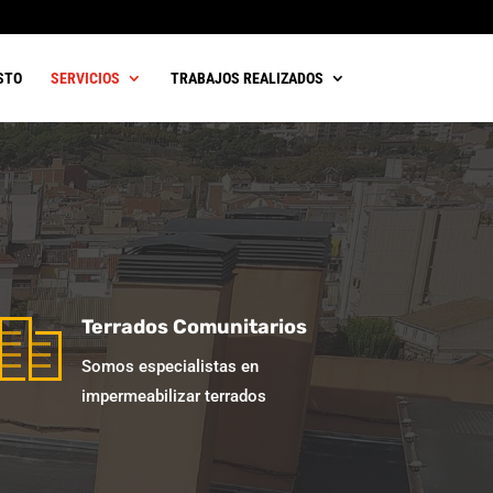
STO
SERVICIOS
TRABAJOS REALIZADOS
Terrados Comunitarios
Somos especialistas en
impermeabilizar terrados