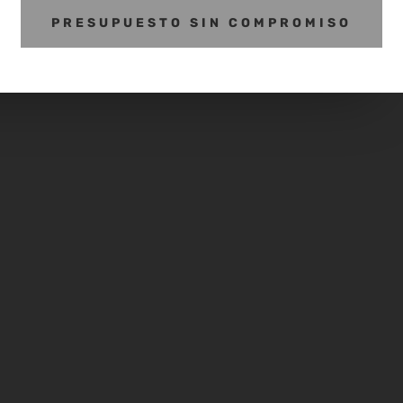
PRESUPUESTO SIN COMPROMISO