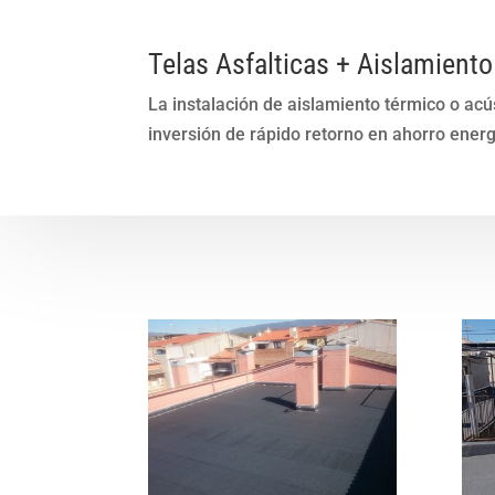
Telas Asfalticas + Aislamient
La instalación de aislamiento térmico o ac
inversión de rápido retorno en ahorro energ