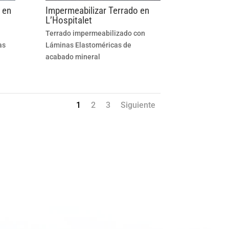
 en
Impermeabilizar Terrado en
L’Hospitalet
Terrado impermeabilizado con
as
Láminas Elastoméricas de
acabado mineral
1
2
3
Siguiente